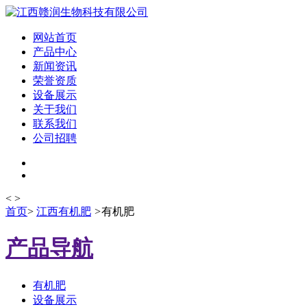
网站首页
产品中心
新闻资讯
荣誉资质
设备展示
关于我们
联系我们
公司招聘
<
>
首页
>
江西有机肥
>
有机肥
产品导航
有机肥
设备展示