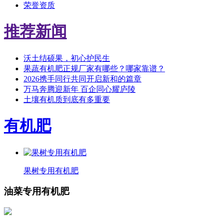
荣誉资质
推荐新闻
沃土结硕果，初心护民生
果蔬有机肥正规厂家有哪些？哪家靠谱？
2026携手同行共同开启新和的篇章
万马奔腾迎新年 百企同心耀庐陵
土壤有机质到底有多重要
有机肥
果树专用有机肥
油菜专用有机肥