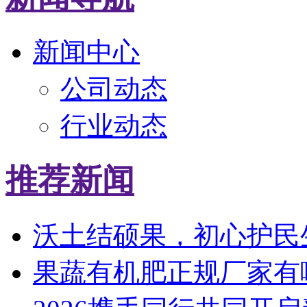
新闻中心
公司动态
行业动态
推荐新闻
沃土结硕果，初心护民
果蔬有机肥正规厂家有