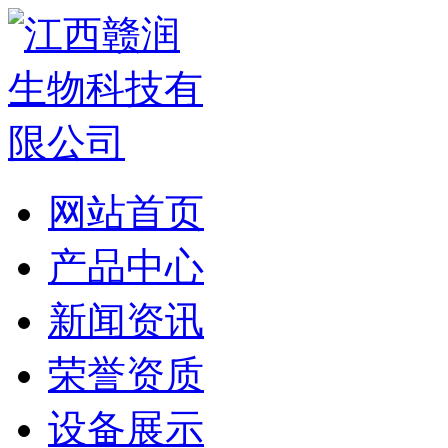
网站首页
产品中心
新闻资讯
荣誉资质
设备展示