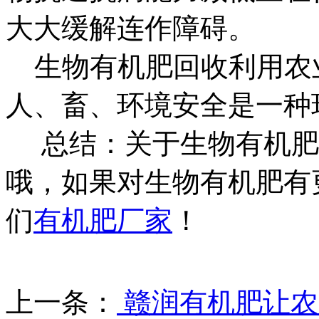
大大缓解连作障碍。
生物有机肥回收利用农
人、畜、环境安全是一种
总结：关于生物有机肥
哦，如果对生物有机肥有
们
有机肥厂家
！
上一条：
赣润有机肥让农