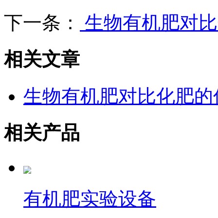
下一条：
生物有机肥对比
相关文章
生物有机肥对比化肥的
相关产品
有机肥实验设备