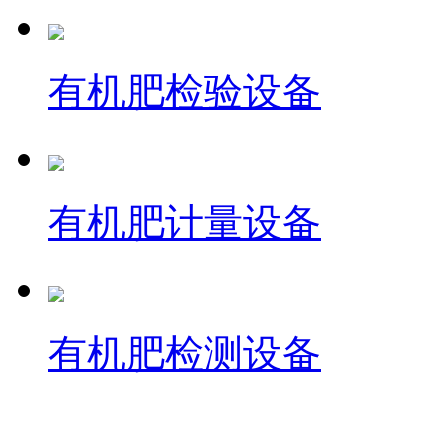
有机肥检验设备
有机肥计量设备
有机肥检测设备
网站首页
关于我们
产品中心
江西赣润生物科技有限公司 备案号:
赣ICP备2025060267号
网址：
www.